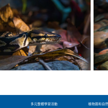
多元整體學習活動
植物園和自