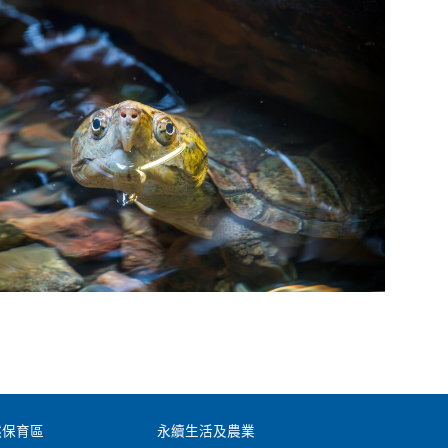
然保育區
永續生活及農業