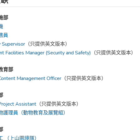
空缺
施部
機
務員
y Supervisor
（只提供英文版本）
nt Facilities Manager (Security and Safety)
（只提供英文版本）
教育部
Content Management Officer
（只提供英文版本）
部
Project Assistant
（只提供英文版本）
物護理員（動物教育及展覽組）
部
工 （上山園境隊）