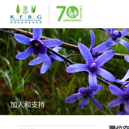
加入和支持