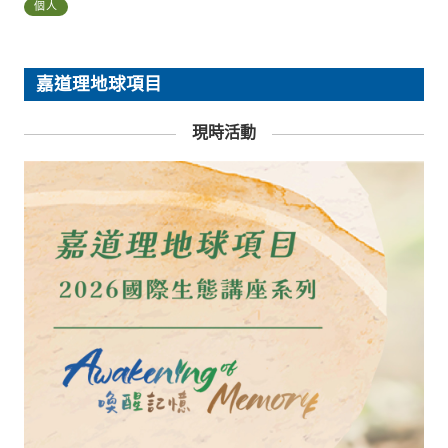
個人
嘉道理地球項目
現時活動