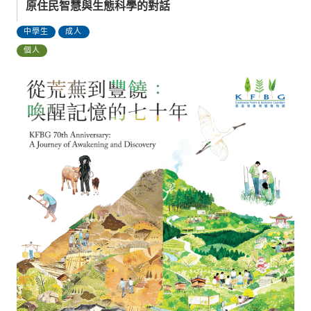
原住民智慧與生態科學的對話
中學生
成人
個人