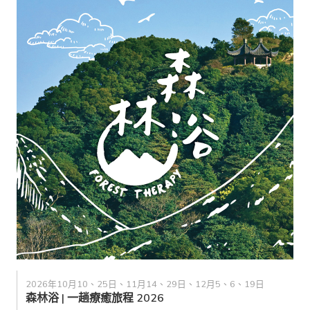
2026年10月10、25日、11月14、29日、12月5、6、19日
森林浴 | 一趟療癒旅程 2026