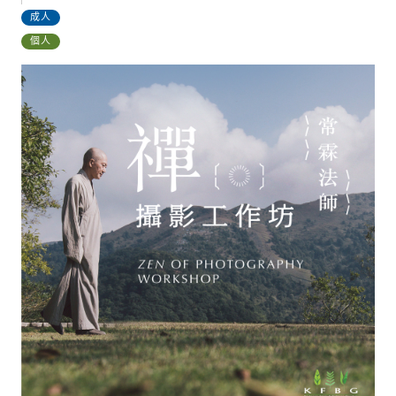
成人
個人