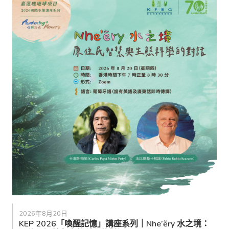
2026年8月20日
KEP 2026「喚醒記憶」講座系列｜Nhe’ẽry 水之境：