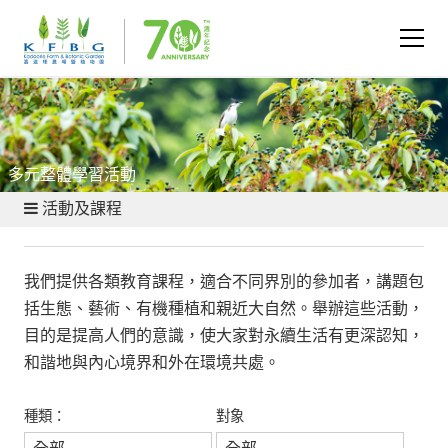
多元整體學習活動
活動及課程
我們提供各類教育課程，適合不同界別的參加者，講題包
括生態、藝術、有機種植和親近大自然。舉辦這些活動，
目的是提高人們的意識，使大家對永續生活有更深認知，
和諧地與內心境界和外在環境共處。
種類：
對象