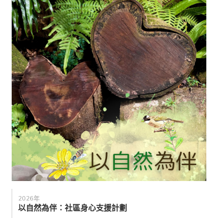
2026年
以自然為伴：社區身心支援計劃