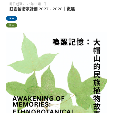
即日起至2026年11月1日
駐園藝術家計劃 2027 - 2028｜徵選
成人
個人