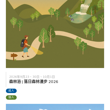
2026年9月23、30日、10月1日
森林浴 | 落日森林漫步 2026
成人
個人