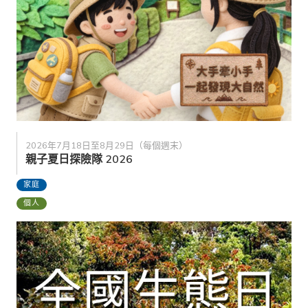
2026年7月18日至8月29日（每個週末）
親子夏日探險隊 2026
家庭
個人