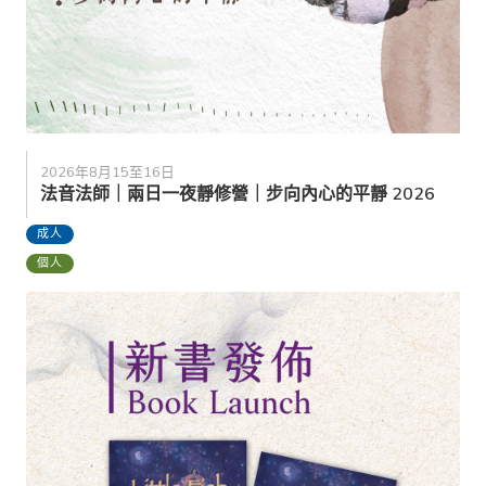
2026年8月15至16日
法音法師｜兩日一夜靜修營｜步向內心的平靜 2026
成人
個人