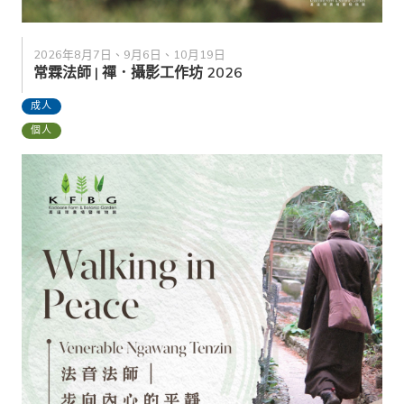
2026年8月7日、9月6日、10月19日
常霖法師 | 禪．攝影工作坊 2026
成人
個人