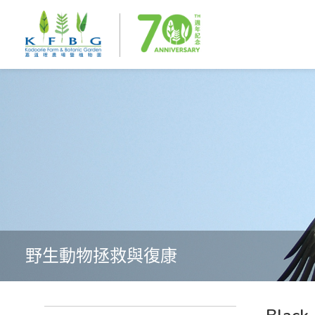
野生動物拯救與復康