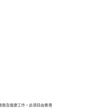
搶救及復康工作。此項目由香港