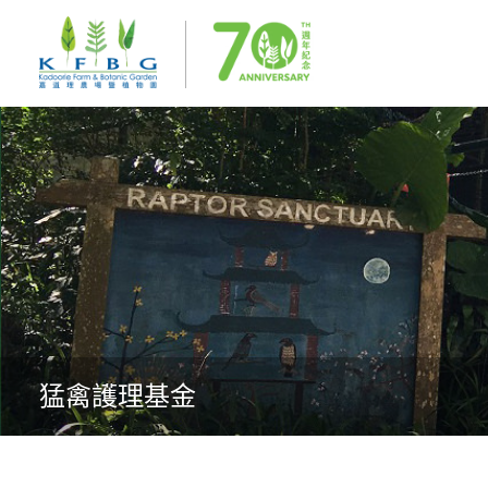
猛禽護理基金