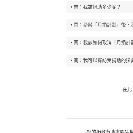
問：我該捐助多少呢？
問：參與「月捐計劃」後，
問：我該如何取消「月捐計劃
問：我可以探訪受捐助的猛
在此
您的捐款有助本園猛