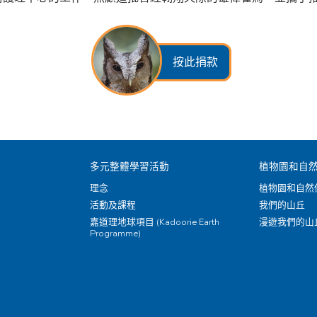
按此捐款
多元整體學習活動
植物園和自
理念
植物園和自然
活動及課程
我們的山丘
嘉道理地球項目 (Kadoorie Earth
漫遊我們的山
Programme)