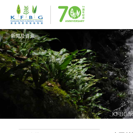
新聞及資源
KFBG