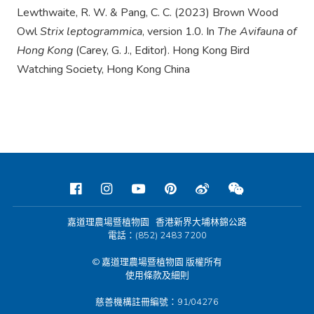
Lewthwaite, R. W. & Pang, C. C. (2023) Brown Wood
Owl
Strix leptogrammica
, version 1.0. In
The Avifauna of
Hong Kong
(Carey, G. J., Editor). Hong Kong Bird
Watching Society, Hong Kong China
嘉道理農場暨植物園 香港新界大埔林錦公路
電話：(852) 2483 7200
© 嘉道理農場暨植物園 版權所有
使用條款及細則
慈善機構註冊編號：91/04276