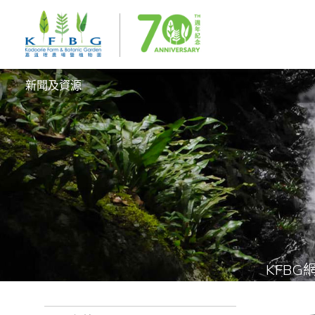
新聞及資源
KFBG