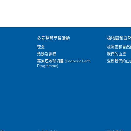
多元整體學習活動
植物園和自
理念
植物園和自然
活動及課程
我們的山丘
嘉道理地球項目 (Kadoorie Earth
漫遊我們的山
Programme)