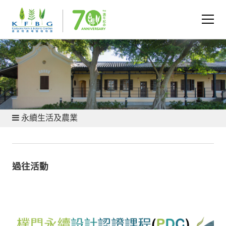
活動及課程
永續生活及農業
過往活動