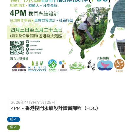
2026年4月3日至5月25日
4PM - 香港樸門永續設計證書課程（PDC）
成人
個人