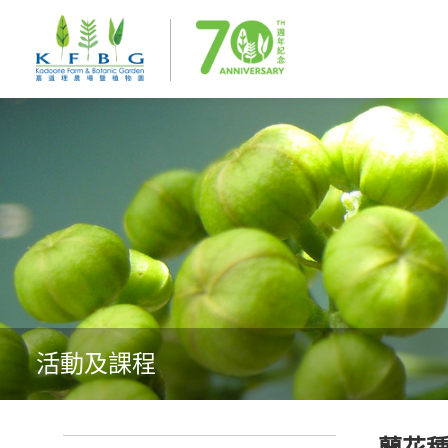
活動及課程