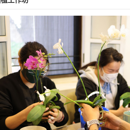
種植工作坊