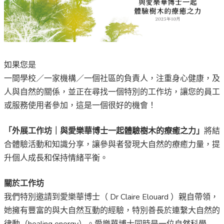
如果您是
一間學校／一家機構／一個社區的負責人，注重身心健康，及
人與自然的關係，並正在尋找一個特別的工作坊，讓您的員工
或服務使用者參加，這是一個很好的機會！
「外展工作坊｜與愛樂華博士一起體驗樹木的療癒之力」
將結
合體驗活動和知識分享，讓參與者發現大自然的療癒力量，提
升個人成長和保持情緒平衡。
關於工作坊
我們特別邀請到愛樂華博士（ Dr Claire Elouard ）親自帶領，
她擁有豐富的與大自然互動的經驗，特別善長於連繫大自然的