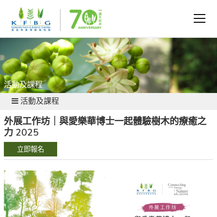
活動及課程
活動及課程
外展工作坊｜與愛樂華博士一起體驗樹木的療癒之
力 2025
立即報名