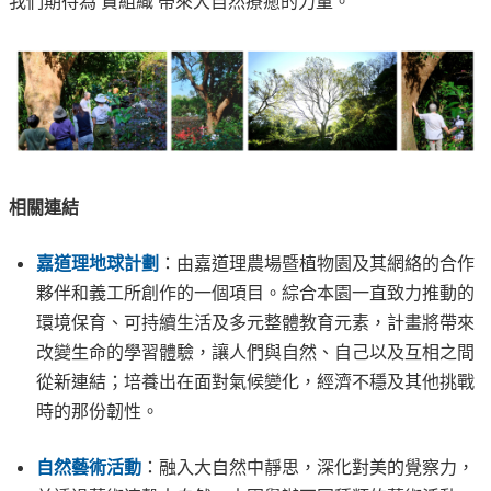
我們期待為 貴組織 帶來大自然療癒的力量。
相關連結
嘉道理地球計劃
：由嘉道理農場暨植物園及其網絡的合作
夥伴和義工所創作的一個項目。綜合本園一直致力推動的
環境保育、可持續生活及多元整體教育元素，計畫將帶來
改變生命的學習體驗，讓人們與自然、自己以及互相之間
從新連結；培養出在面對氣候變化，經濟不穩及其他挑戰
時的那份韌性。
自然藝術活動
：融入大自然中靜思，深化對美的覺察力，