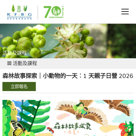
活動及課程
活動及課程
森林故事探索｜小動物的一天︰1 天親子日營 2026
立即報名