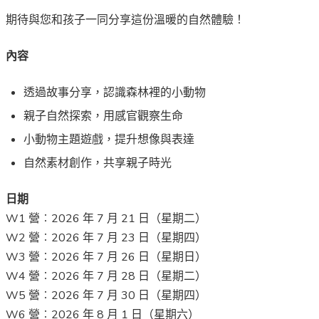
期待與您和孩子一同分享這份溫暖的自然體驗！
內容
透過故事分享，認識森林裡的小動物
親子自然探索，用感官觀察生命
小動物主題遊戲，提升想像與表達
自然素材創作，共享親子時光
日期
W1 營︰2026 年 7 月 21 日（星期二）
W2 營︰2026 年 7 月 23 日（星期四）
W3 營︰2026 年 7 月 26 日（星期日）
W4 營︰2026 年 7 月 28 日（星期二）
W5 營︰2026 年 7 月 30 日（星期四）
W6 營︰2026 年 8 月 1 日（星期六）