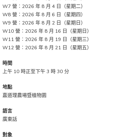
W7 營︰2026 年 8 月 4 日（星期二）
W8 營︰2026 年 8 月 6 日（星期四）
W9 營︰2026 年 8 月 2 日（星期日）
W10 營︰2026 年 8 月 16 日（星期日）
W11 營︰2026 年 8 月 19 日（星期三）
W12 營︰2026 年 8 月 21 日（星期五）
時間
上午 10 時正至下午 3 時 30 分
地點
嘉道理農場暨植物園
語言
廣東話
對象