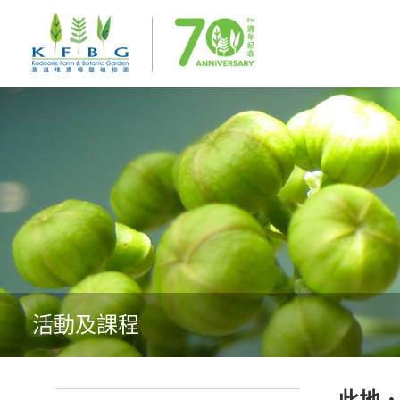
活動及課程