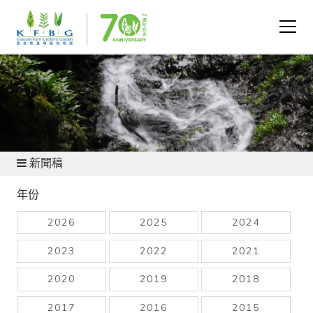
新聞及資源
新聞稿
年份
2026
2025
2024
2023
2022
2021
2020
2019
2018
2017
2016
2015