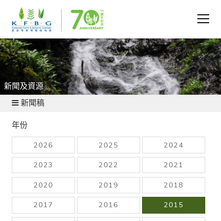
新聞及資源
新聞稿
年份
2026
2025
2024
2023
2022
2021
2020
2019
2018
2017
2016
2015