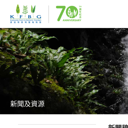
新聞及資源