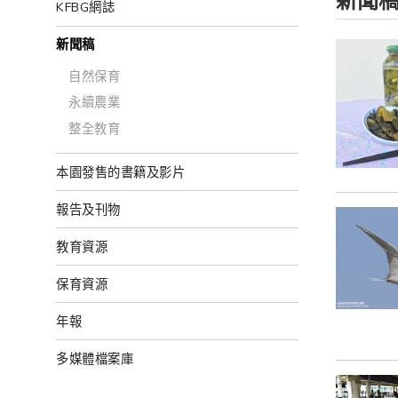
新聞
KFBG網誌
新聞稿
自然保育
永續農業
整全教育
本園發售的書籍及影片
報告及刊物
教育資源
保育資源
年報
多媒體檔案庫