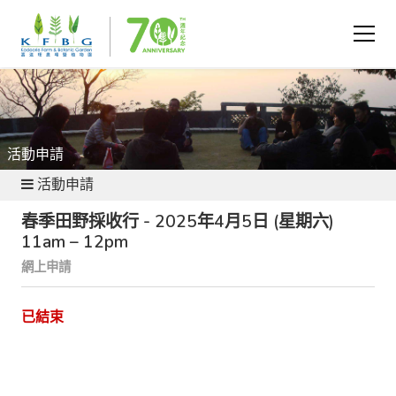
活動申請
活動申請
春季田野採收行 - 2025年4月5日 (星期六)
11am – 12pm
網上申請
已結束