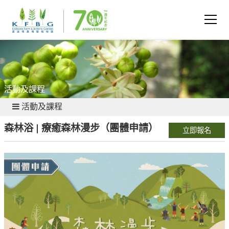
活動及課程
活動及課程
森林浴 | 療癒森林漫步（團體申請）
立即報名