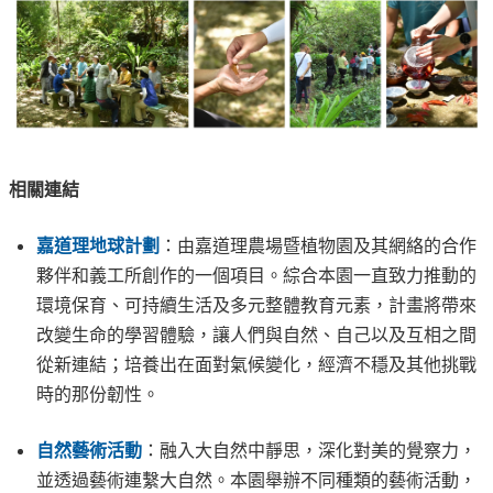
相關連結
嘉道理地球計劃
：由嘉道理農場暨植物園及其網絡的合作
夥伴和義工所創作的一個項目。綜合本園一直致力推動的
環境保育、可持續生活及多元整體教育元素，計畫將帶來
改變生命的學習體驗，讓人們與自然、自己以及互相之間
從新連結；培養出在面對氣候變化，經濟不穩及其他挑戰
時的那份韌性。
自然藝術活動
：融入大自然中靜思，深化對美的覺察力，
並透過藝術連繫大自然。本園舉辦不同種類的藝術活動，