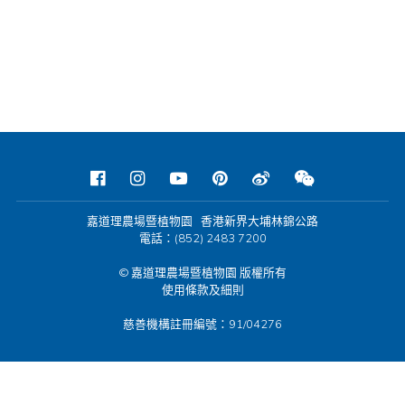
嘉道理農場暨植物園 香港新界大埔林錦公路
電話：(852) 2483 7200
© 嘉道理農場暨植物園 版權所有
使用條款及細則
慈善機構註冊編號：91/04276