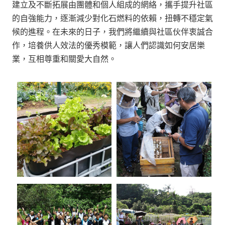
建立及不斷拓展由團體和個人組成的網絡，攜手提升社區
的自強能力，逐漸減少對化石燃料的依賴，扭轉不穩定氣
候的進程。在未來的日子，我們將繼續與社區伙伴衷誠合
作，培養供人效法的優秀模範，讓人們認識如何安居樂
業，互相尊重和關愛大自然。