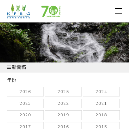
新聞及資源
新聞稿
年份
2026
2025
2024
2023
2022
2021
2020
2019
2018
2017
2016
2015