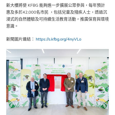
新大樓將使 KFBG 能夠進一步擴展公眾參與，每年預計
惠及多於42,000名市民 ，包括兒童及殘疾人士，透過沉
浸式的自然體驗及可持續生活教育活動，推廣保育與環境
意識。
新聞圖片連結：
https://s.kfbg.org/4nyVLo