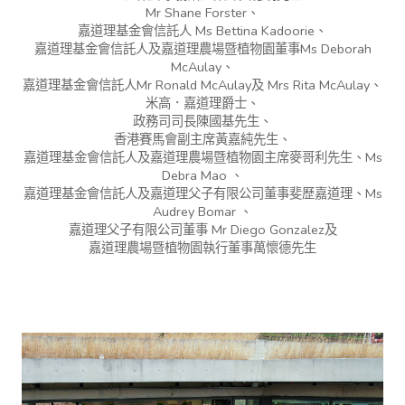
Mr Shane Forster、
嘉道理基金會信託人 Ms Bettina Kadoorie、
嘉道理基金會信託人及嘉道理農場暨植物園董事Ms Deborah
McAulay、
嘉道理基金會信託人Mr Ronald McAulay及 Mrs Rita McAulay、
米高．嘉道理爵士、
政務司司長陳國基先生、
香港賽馬會副主席黃嘉純先生、
嘉道理基金會信託人及嘉道理農場暨植物園主席麥哥利先生、Ms
Debra Mao 、
嘉道理基金會信託人及嘉道理父子有限公司董事斐歷嘉道理、Ms
Audrey Bomar 、
嘉道理父子有限公司董事 Mr Diego Gonzalez及
嘉道理農場暨植物園執行董事萬懷德先生