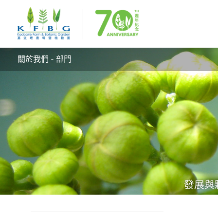
關於我們 - 部門
發展與