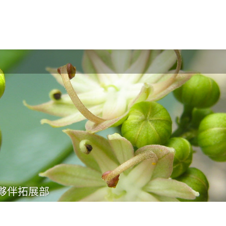
夥伴拓展部