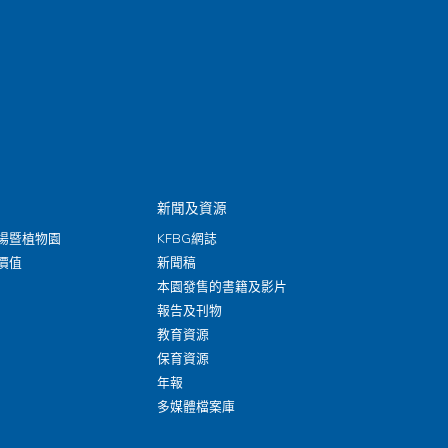
新聞及資源
場暨植物園
KFBG網誌
價值
新聞稿
本園發售的書籍及影片
報告及刊物
教育資源
保育資源
年報
多媒體檔案庫