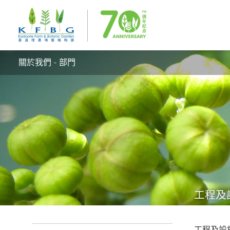
關於我們 - 部門
工程及
工程及設