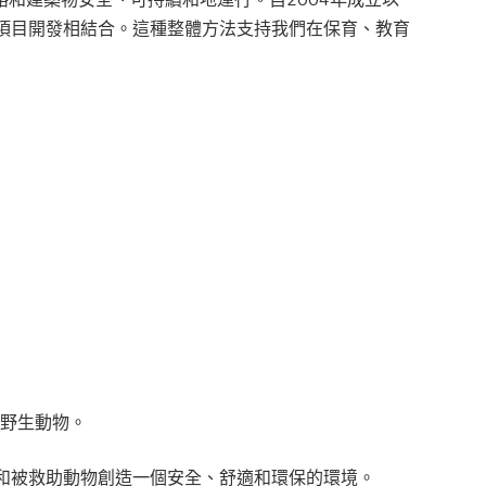
項目開發相結合。這種整體方法支持我們在保育、教育
和野生動物。
和被救助動物創造一個安全、舒適和環保的環境。