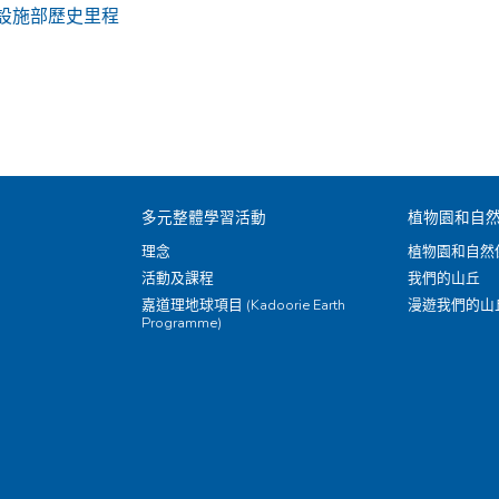
及設施部歷史里程
多元整體學習活動
植物園和自
理念
植物園和自然
活動及課程
我們的山丘
嘉道理地球項目 (Kadoorie Earth
漫遊我們的山
Programme)