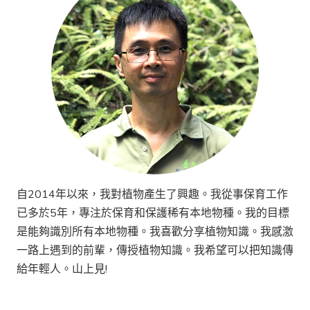
自2014年以來，我對植物產生了興趣。我從事保育工作
已多於5年，專注於保育和保護稀有本地物種。我的目標
是能夠識別所有本地物種。我喜歡分享植物知識。我感激
一路上遇到的前輩，傳授植物知識。我希望可以把知識傳
給年輕人。山上見!