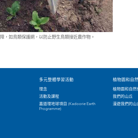
障，如鳥類保護網，以防止野生鳥類接近農作物。
多元整體學習活動
植物園和自
理念
植物園和自然
活動及課程
我們的山丘
嘉道理地球項目 (Kadoorie Earth
漫遊我們的山
Programme)