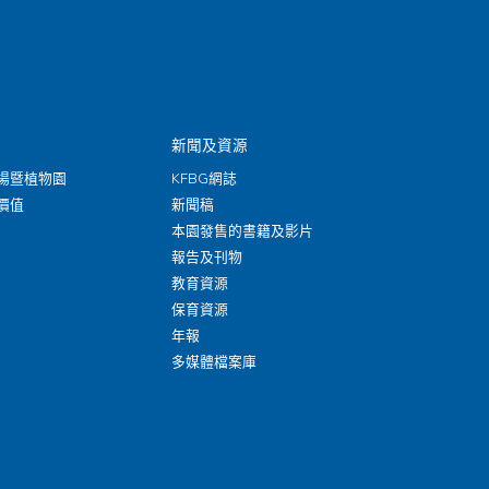
新聞及資源
場暨植物園
KFBG網誌
價值
新聞稿
本園發售的書籍及影片
報告及刊物
教育資源
保育資源
年報
多媒體檔案庫