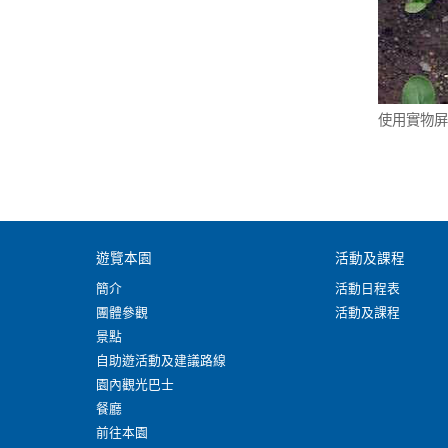
使用實物屏
遊覽本園
活動及課程
簡介
活動日程表
團體參觀
活動及課程
景點
自助遊活動及建議路線
園內觀光巴士
餐廳
前往本園